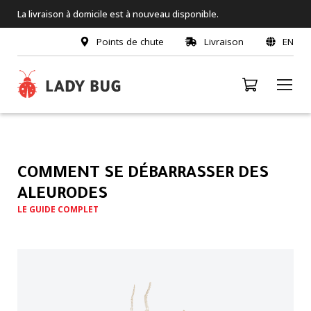
La livraison à domicile est à nouveau disponible.
Points de chute
Livraison
EN
COMMENT SE DÉBARRASSER DES
ALEURODES
LE GUIDE COMPLET