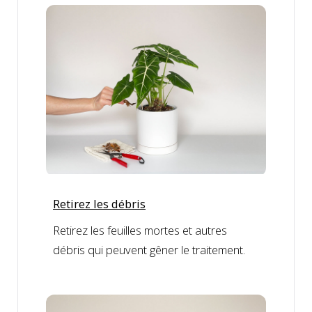
Retirez les débris
Retirez les feuilles mortes et autres
débris qui peuvent gêner le traitement.