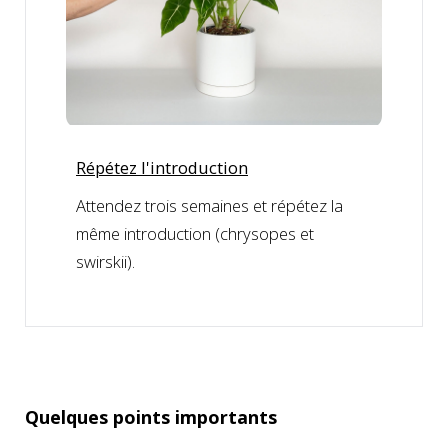
Répétez l'introduction
Attendez trois semaines et répétez la
même introduction (chrysopes et
swirskii).
Quelques points importants