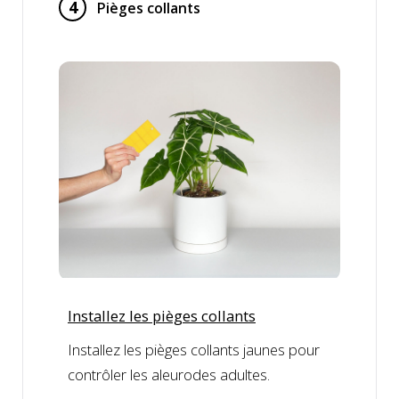
4
Pièges collants
Installez les pièges collants
Installez les pièges collants jaunes pour
contrôler les aleurodes adultes.