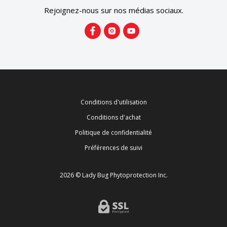
Rejoignez-nous sur nos médias sociaux.
Conditions d'utilisation
Conditions d'achat
Politique de confidentialité
Préférences de suivi
2026 © Lady Bug Phytoprotection Inc.