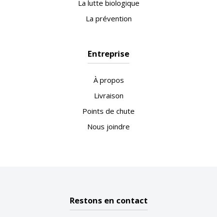
La lutte biologique
La prévention
Entreprise
À propos
Livraison
Points de chute
Nous joindre
Restons en contact