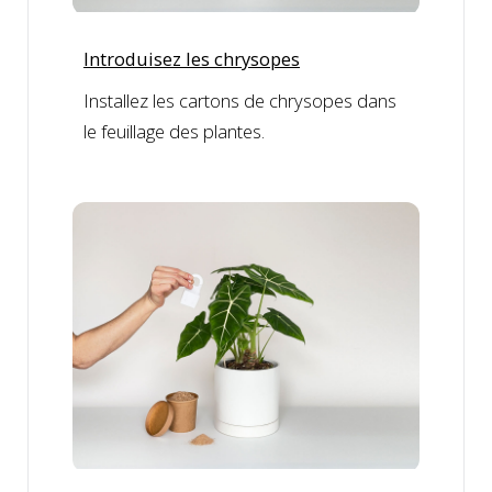
Introduisez les chrysopes
Installez les cartons de chrysopes dans
le feuillage des plantes.