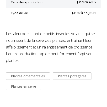
Jusqu'à 400x
Taux de reproduction
Jusqu'à 45 jours
Cycle de vie
Les aleurodes sont de petits insectes volants qui se
nourrissent de la sève des plantes, entraînant leur
affaiblissement et un ralentissement de croissance.
Leur reproduction rapide peut fortement fragiliser les
plantes.
Plantes ornementales
Plantes potagères
Plantes en serre