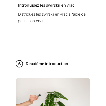
Introduisez les swirskii en vrac
Distribuez les swirskii en vrac à l'aide de
petits contenants.
6
Deuxième introduction