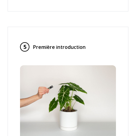
5
Première introduction