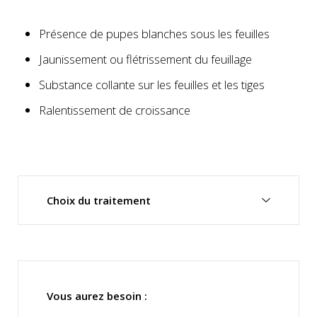
Présence de pupes blanches sous les feuilles
Jaunissement ou flétrissement du feuillage
Substance collante sur les feuilles et les tiges
Ralentissement de croissance
Choix du traitement
Vous aurez besoin :