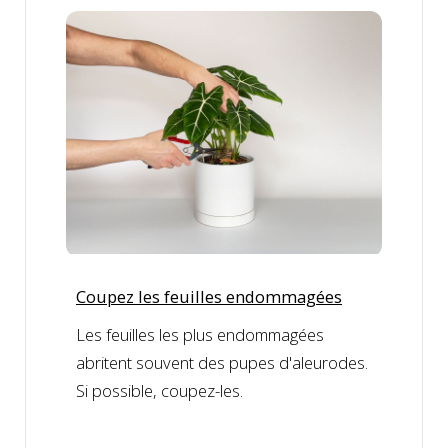
Coupez les feuilles endommagées
Les feuilles les plus endommagées
abritent souvent des pupes d'aleurodes.
Si possible, coupez-les.