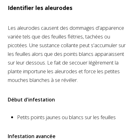
Identifier les aleurodes
Les aleurodes causent des dommages d'apparence
variée tels que des feuilles flétries, tachées ou
picotées. Une sustance collante peut s'accumuler sur
les feuilles alors que des points blancs apparaissent
sur leur dessous. Le fait de secouer légèrement la
plante importune les aleurodes et force les petites
mouches blanches à se révéler.
Début d'infestation
Petits points jaunes ou blancs sur les feuilles
Infestation avancée