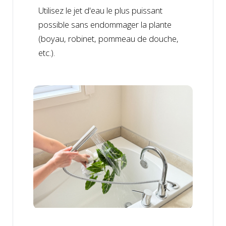
Utilisez le jet d'eau le plus puissant
possible sans endommager la plante
(boyau, robinet, pommeau de douche,
etc.).