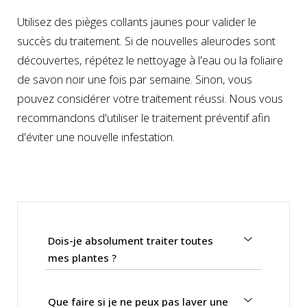
Utilisez des pièges collants jaunes pour valider le
succès du traitement. Si de nouvelles aleurodes sont
découvertes, répétez le nettoyage à l'eau ou la foliaire
de savon noir une fois par semaine. Sinon, vous
pouvez considérer votre traitement réussi. Nous vous
recommandons d'utiliser le traitement préventif afin
d'éviter une nouvelle infestation.
Dois-je absolument traiter toutes
mes plantes ?
Que faire si je ne peux pas laver une