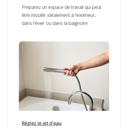
Préparez un espace de travail qui peut
être mouillé: idéalement à l'extérieur,
dans l'évier ou dans la baignoire.
Réglez le jet d'eau