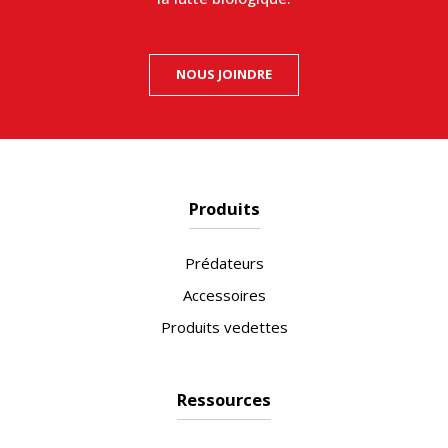
NOUS JOINDRE
Produits
Prédateurs
Accessoires
Produits vedettes
Ressources