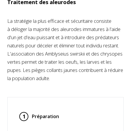
Traitement des aleurodes
La stratégie la plus efficace et sécuritaire consiste
à déloger la majorité des aleurodes immatures à l'aide
d'un jet d'eau puissant et à introduire des prédateurs
naturels pour déceler et éliminer tout individu restant.
L'association des Amblyseius swirskii et des chrysopes
vertes permet de traiter les oeufs, les larves et les
pupes. Les pièges collants jaunes contribuent à réduire
la population adulte.
1
Préparation