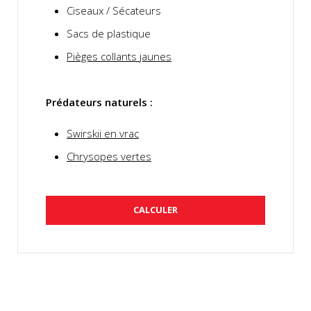
Ciseaux / Sécateurs
Sacs de plastique
Pièges collants jaunes
Prédateurs naturels :
Swirskii en vrac
Chrysopes vertes
CALCULER