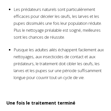
Les prédateurs naturels sont particulièrement
efficaces pour déceler les œufs, les larves et les
pupes dissimulés une fois leur population réduite.
Plus le nettoyage préalable est soigné, meilleures
sont les chances de réussite.
Puisque les adultes ailés échappent facilement aux
nettoyages, aux insecticides de contact et aux
prédateurs, le traitement doit cibler les œufs, les
larves et les pupes sur une période suffisamment
longue pour couvrir tout un cycle de vie.
Une fois le traitement terminé