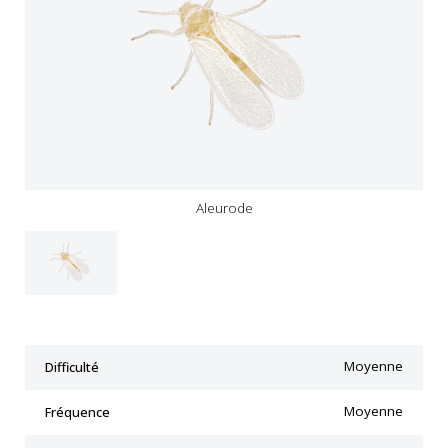
Aleurode
Moyenne
Difficulté
Moyenne
Fréquence