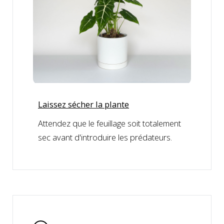
Laissez sécher la plante
Attendez que le feuillage soit totalement
sec avant d'introduire les prédateurs.