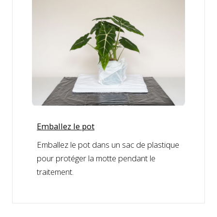
Emballez le pot
Emballez le pot dans un sac de plastique
pour protéger la motte pendant le
traitement.