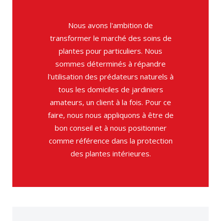
Nous avons l'ambition de
transformer le marché des soins de
plantes pour particuliers. Nous
sommes déterminés à répandre
l'utilisation des prédateurs naturels à
tous les domiciles de jardiniers
amateurs, un client à la fois. Pour ce
faire, nous nous appliquons à être de
bon conseil et à nous positionner
comme référence dans la protection
des plantes intérieures.