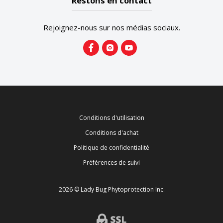
Restons en contact
Rejoignez-nous sur nos médias sociaux.
Conditions d'utilisation
Conditions d'achat
Politique de confidentialité
Préférences de suivi
2026 © Lady Bug Phytoprotection Inc.