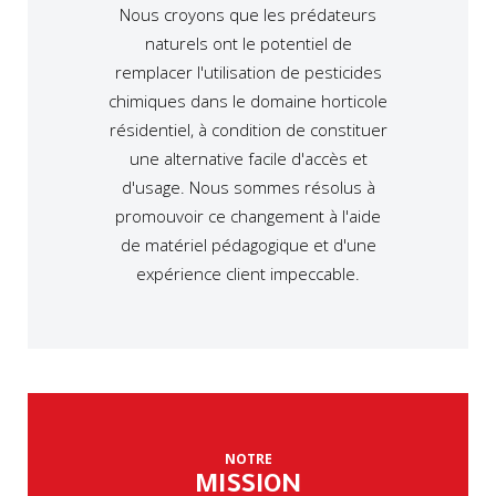
Nous croyons que les prédateurs
naturels ont le potentiel de
remplacer l'utilisation de pesticides
chimiques dans le domaine horticole
résidentiel, à condition de constituer
une alternative facile d'accès et
d'usage. Nous sommes résolus à
promouvoir ce changement à l'aide
de matériel pédagogique et d'une
expérience client impeccable.
NOTRE
MISSION