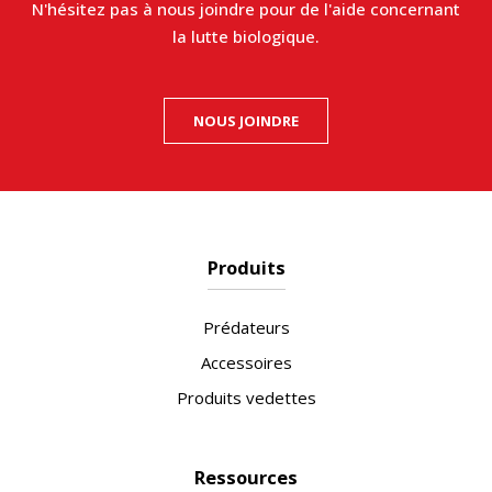
N'hésitez pas à nous joindre pour de l'aide concernant
la lutte biologique.
NOUS JOINDRE
Produits
Prédateurs
Accessoires
Produits vedettes
Ressources