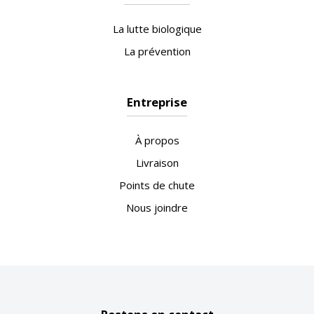
La lutte biologique
La prévention
Entreprise
À propos
Livraison
Points de chute
Nous joindre