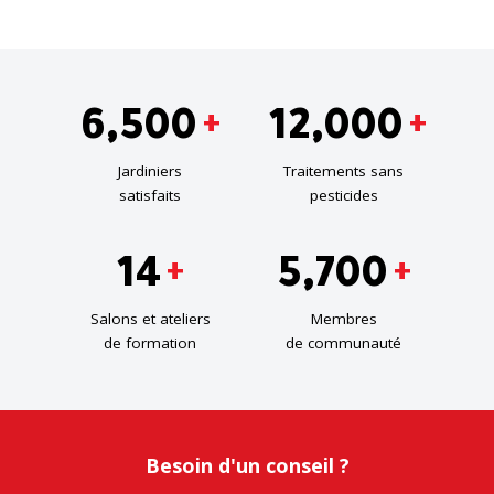
6,500
12,000
+
+
Jardiniers
Traitements sans
satisfaits
pesticides
14
5,700
+
+
Salons et ateliers
Membres
de formation
de communauté
Besoin d'un conseil ?