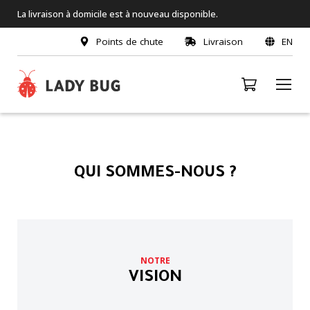
La livraison à domicile est à nouveau disponible.
Points de chute
Livraison
EN
QUI SOMMES-NOUS ?
NOTRE
VISION