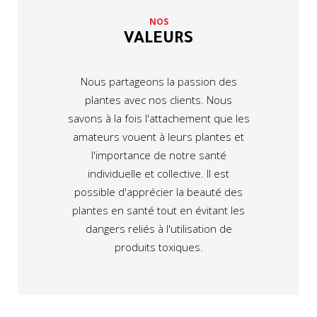
NOS
VALEURS
Nous partageons la passion des
plantes avec nos clients. Nous
savons à la fois l'attachement que les
amateurs vouent à leurs plantes et
l'importance de notre santé
individuelle et collective. Il est
possible d'apprécier la beauté des
plantes en santé tout en évitant les
dangers reliés à l'utilisation de
produits toxiques.