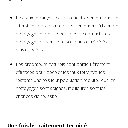
Les faux tétranyques se cachent aisément dans les
interstices de la plante où ils demeurent à l'abri des
nettoyages et des insecticides de contact. Les
nettoyages doivent être soutenus et répétés
plusieurs fois.
Les prédateurs naturels sont particulièrement
efficaces pour déceler les faux tétranyques
restants une fois leur population réduite. Plus les
nettoyages sont soignés, meilleures sont les
chances de réussite.
Une fois le traitement terminé