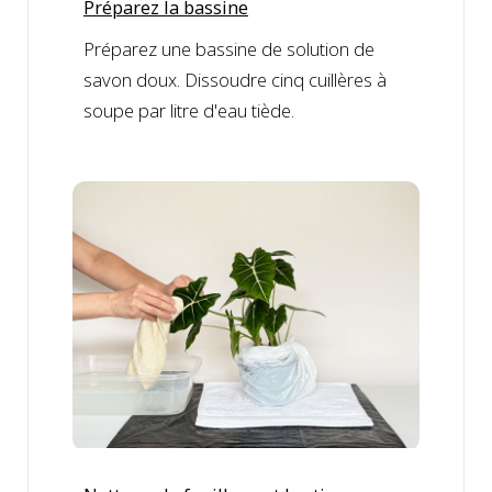
Préparez la bassine
Préparez une bassine de solution de
savon doux. Dissoudre cinq cuillères à
soupe par litre d'eau tiède.