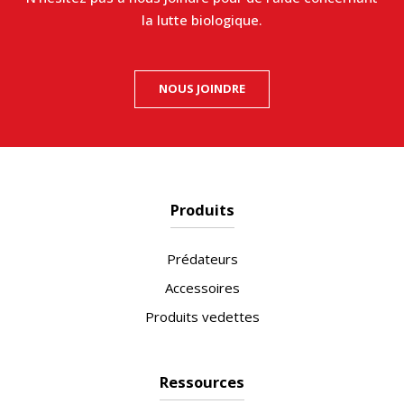
la lutte biologique.
NOUS JOINDRE
Produits
Prédateurs
Accessoires
Produits vedettes
Ressources