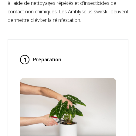
à l'aide de nettoyages répétés et d'insecticides de
contact non chimiques. Les Amblyseius swirskii peuvent
permettre d'éviter la réinfestation.
1
Préparation