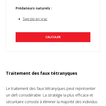
Prédateurs naturels :
Swirskii en vrac
CALCULER
Traitement des faux tétranyques
Le traitement des faux tétranyques peut représenter
un défi considérable. La stratégie la plus efficace et
sécuritaire consiste à éliminer la majorité des individus