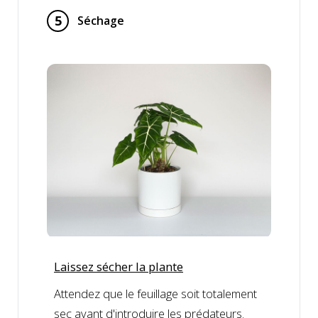
5
Séchage
Laissez sécher la plante
Attendez que le feuillage soit totalement
sec avant d'introduire les prédateurs.