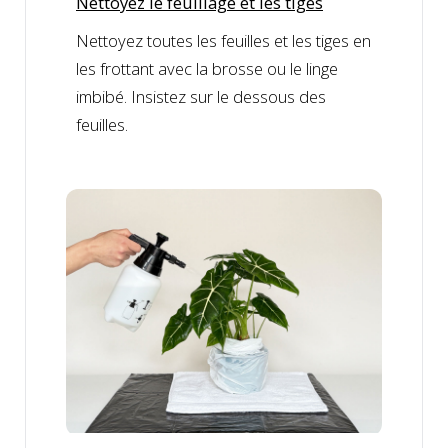
Nettoyez le feuillage et les tiges
Nettoyez toutes les feuilles et les tiges en
les frottant avec la brosse ou le linge
imbibé. Insistez sur le dessous des
feuilles.