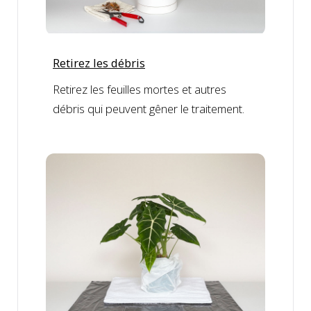
Retirez les débris
Retirez les feuilles mortes et autres
débris qui peuvent gêner le traitement.