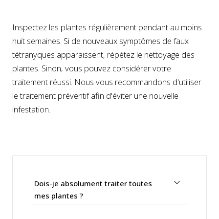
Inspectez les plantes régulièrement pendant au moins
huit semaines. Si de nouveaux symptômes de faux
tétranyques apparaissent, répétez le nettoyage des
plantes. Sinon, vous pouvez considérer votre
traitement réussi. Nous vous recommandons d'utiliser
le traitement préventif afin d'éviter une nouvelle
infestation.
Dois-je absolument traiter toutes
mes plantes ?