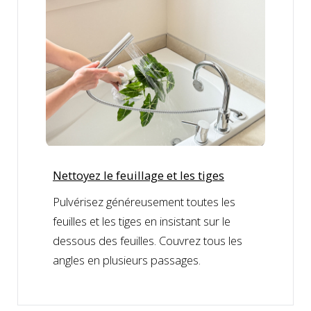
Nettoyez le feuillage et les tiges
Pulvérisez généreusement toutes les
feuilles et les tiges en insistant sur le
dessous des feuilles. Couvrez tous les
angles en plusieurs passages.