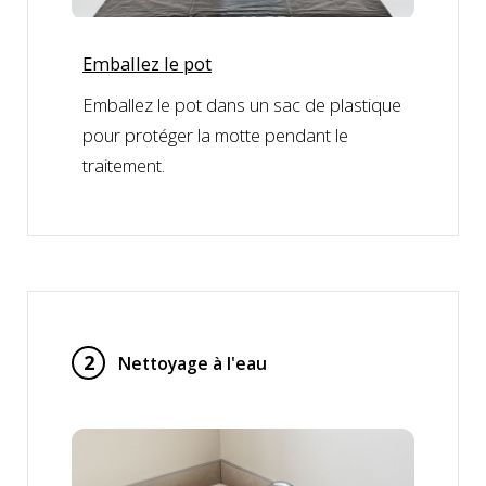
Emballez le pot
Emballez le pot dans un sac de plastique
pour protéger la motte pendant le
traitement.
2
Nettoyage à l'eau