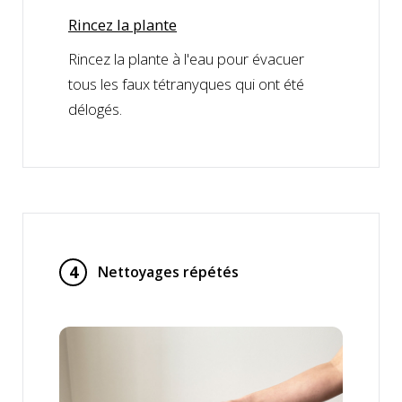
Rincez la plante
Rincez la plante à l'eau pour évacuer
tous les faux tétranyques qui ont été
délogés.
4
Nettoyages répétés