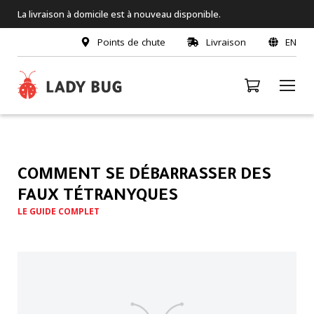
La livraison à domicile est à nouveau disponible.
Points de chute
Livraison
EN
COMMENT SE DÉBARRASSER DES
FAUX TÉTRANYQUES
LE GUIDE COMPLET