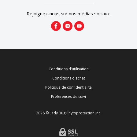
Rejoignez-nous sur nos médias sociaux.
Conditions d'utilisation
Conditions d'achat
Politique de confidentialité
Préférences de suivi
2026 © Lady Bug Phytoprotection Inc.