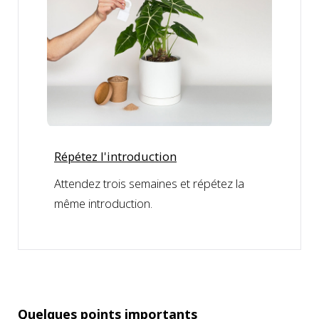
Répétez l'introduction
Attendez trois semaines et répétez la
même introduction.
Quelques points importants