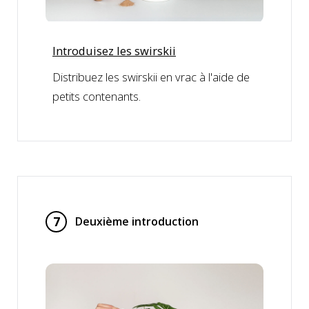
Introduisez les swirskii
Distribuez les swirskii en vrac à l'aide de
petits contenants.
7
Deuxième introduction