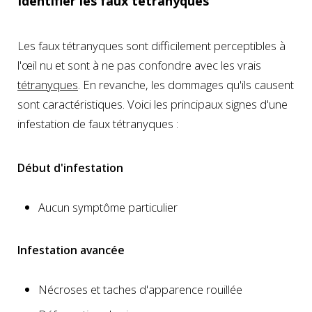
Identifier les faux tétranyques
Les faux tétranyques sont difficilement perceptibles à
l'œil nu et sont à ne pas confondre avec les vrais
tétranyques
. En revanche, les dommages qu'ils causent
sont caractéristiques. Voici les principaux signes d'une
infestation de faux tétranyques :
Début d'infestation
Aucun symptôme particulier
Infestation avancée
Nécroses et taches d'apparence rouillée