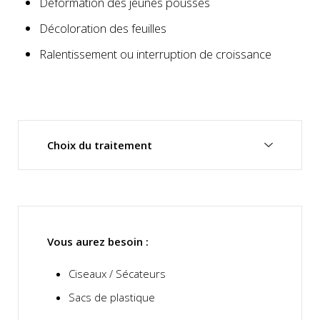
Déformation des jeunes pousses
Décoloration des feuilles
Ralentissement ou interruption de croissance
Choix du traitement
Vous aurez besoin :
Ciseaux / Sécateurs
Sacs de plastique