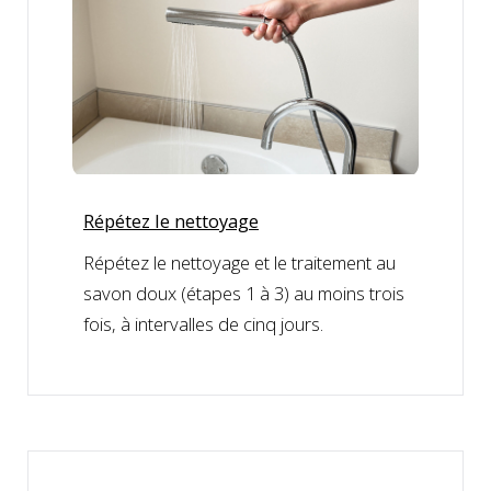
Répétez le nettoyage
Répétez le nettoyage et le traitement au
savon doux (étapes 1 à 3) au moins trois
fois, à intervalles de cinq jours.