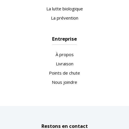
La lutte biologique
La prévention
Entreprise
À propos
Livraison
Points de chute
Nous joindre
Restons en contact