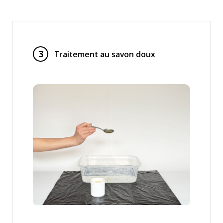
3
Traitement au savon doux