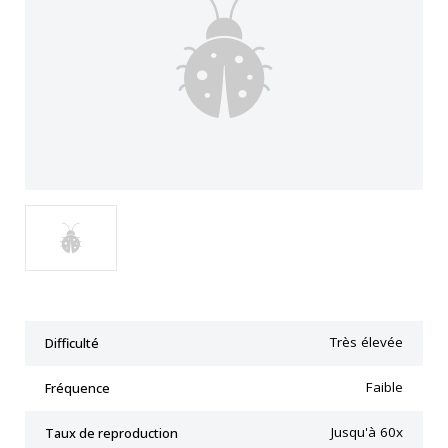
Très élevée
Difficulté
Faible
Fréquence
Jusqu'à 60x
Taux de reproduction