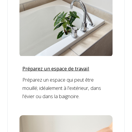
Préparez un espace de travail
Préparez un espace qui peut être
mouillé; idéalement à l'extérieur, dans
l'évier ou dans la baignoire.