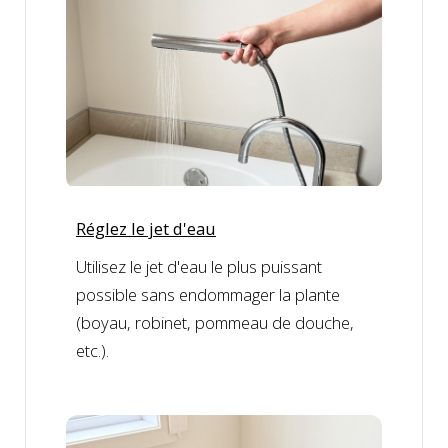
Réglez le jet d'eau
Utilisez le jet d'eau le plus puissant
possible sans endommager la plante
(boyau, robinet, pommeau de douche,
etc.).