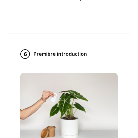
6
Première introduction