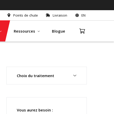
Points de chute
Livraison
EN
Ressources
Blogue
Choix du traitement
Vous aurez besoin :