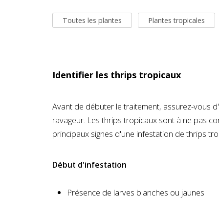
Toutes les plantes
Plantes tropicales
Identifier les thrips tropicaux
Avant de débuter le traitement, assurez-vous d'a
ravageur. Les thrips tropicaux sont à ne pas c
principaux signes d'une infestation de thrips tro
Début d'infestation
Présence de larves blanches ou jaunes