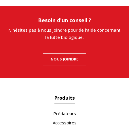
Besoin d'un conseil ?
N'hésitez pas à nous joindre pour de l'aide concernant
la lutte biologique.
NOUS JOINDRE
Produits
Prédateurs
Accessoires