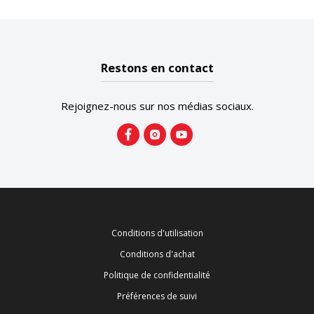
Restons en contact
Rejoignez-nous sur nos médias sociaux.
Conditions d'utilisation
Conditions d'achat
Politique de confidentialité
Préférences de suivi