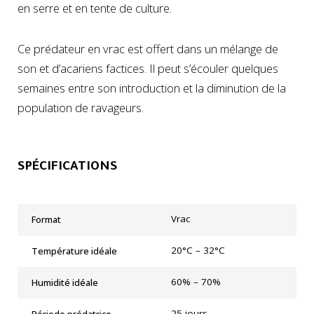
en serre et en tente de culture.
Ce prédateur en vrac est offert dans un mélange de
son et d’acariens factices. Il peut s’écouler quelques
semaines entre son introduction et la diminution de la
population de ravageurs.
SPÉCIFICATIONS
Vrac
Format
20°C – 32°C
Température idéale
60% – 70%
Humidité idéale
25 jours
Période prédatrice