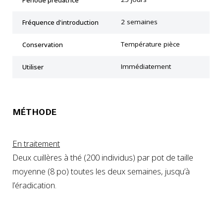
2 semaines
Fréquence d'introduction
Température pièce
Conservation
Immédiatement
Utiliser
MÉTHODE
En traitement
Deux cuillères à thé (200 individus) par pot de taille
moyenne (8 po) toutes les deux semaines, jusqu’à
l’éradication.