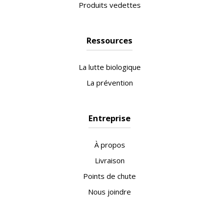
Produits vedettes
Ressources
La lutte biologique
La prévention
Entreprise
À propos
Livraison
Points de chute
Nous joindre