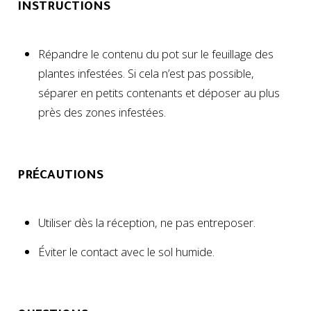
INSTRUCTIONS
Répandre le contenu du pot sur le feuillage des
plantes infestées. Si cela n’est pas possible,
séparer en petits contenants et déposer au plus
près des zones infestées.
PRÉCAUTIONS
Utiliser dès la réception, ne pas entreposer.
Éviter le contact avec le sol humide.