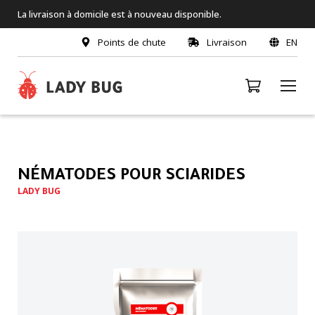
La livraison à domicile est à nouveau disponible.
Points de chute
Livraison
EN
NÉMATODES POUR SCIARIDES
LADY BUG