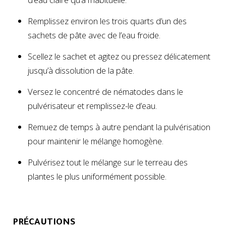
Remplissez environ les trois quarts d’un des
sachets de pâte avec de l’eau froide.
Scellez le sachet et agitez ou pressez délicatement
jusqu’à dissolution de la pâte.
Versez le concentré de nématodes dans le
pulvérisateur et remplissez-le d’eau.
Remuez de temps à autre pendant la pulvérisation
pour maintenir le mélange homogène.
Pulvérisez tout le mélange sur le terreau des
plantes le plus uniformément possible.
PRÉCAUTIONS