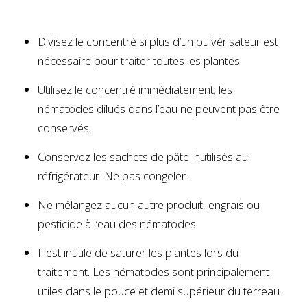
Divisez le concentré si plus d’un pulvérisateur est
nécessaire pour traiter toutes les plantes.
Utilisez le concentré immédiatement; les
nématodes dilués dans l’eau ne peuvent pas être
conservés.
Conservez les sachets de pâte inutilisés au
réfrigérateur. Ne pas congeler.
Ne mélangez aucun autre produit, engrais ou
pesticide à l’eau des nématodes.
Il est inutile de saturer les plantes lors du
traitement. Les nématodes sont principalement
utiles dans le pouce et demi supérieur du terreau.