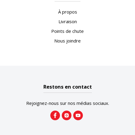
À propos
Livraison
Points de chute
Nous joindre
Restons en contact
Rejoignez-nous sur nos médias sociaux.