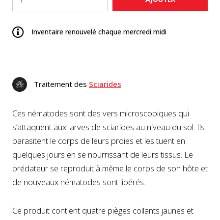
Inventaire renouvelé chaque mercredi midi
Traitement des
Sciarides
Ces nématodes
sont des vers microscopiques qui
s’attaquent aux larves de sciarides au niveau du sol. Ils
parasitent le corps de leurs proies et les tuent en
quelques jours en se nourrissant de leurs tissus. Le
prédateur se reproduit à même le corps de son hôte et
de nouveaux nématodes sont libérés.
Ce produit contient quatre pièges collants jaunes et