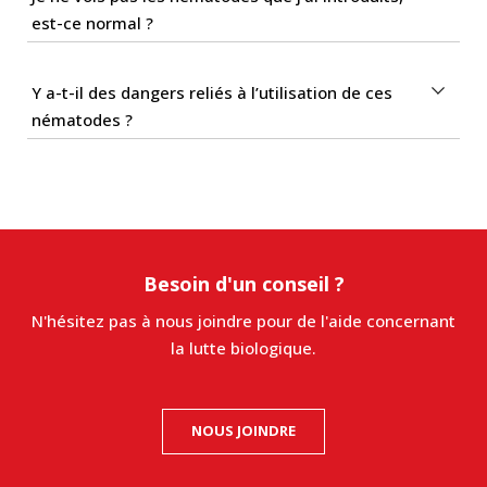
est-ce normal ?
Y a-t-il des dangers reliés à l’utilisation de ces
nématodes ?
Besoin d'un conseil ?
N'hésitez pas à nous joindre pour de l'aide concernant
la lutte biologique.
NOUS JOINDRE