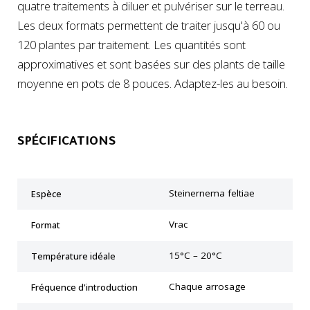
quatre traitements à diluer et pulvériser sur le terreau.
Les deux formats permettent de traiter jusqu'à 60 ou
120 plantes par traitement. Les quantités sont
approximatives et sont basées sur des plants de taille
moyenne en pots de 8 pouces. Adaptez-les au besoin.
SPÉCIFICATIONS
Steinernema feltiae
Espèce
Vrac
Format
15°C – 20°C
Température idéale
Chaque arrosage
Fréquence d'introduction