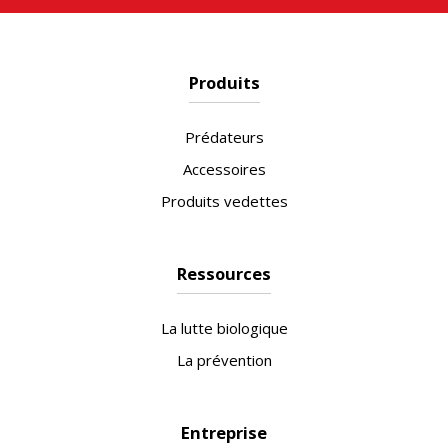
Produits
Prédateurs
Accessoires
Produits vedettes
Ressources
La lutte biologique
La prévention
Entreprise