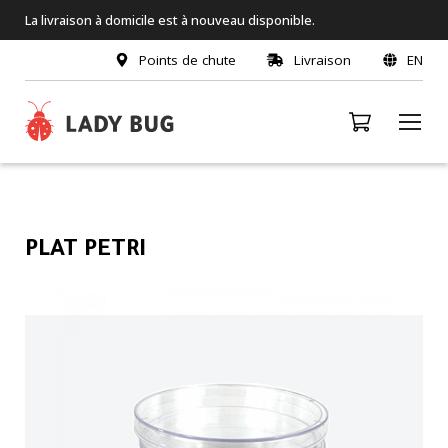
La livraison à domicile est à nouveau disponible.
Points de chute
Livraison
EN
PLAT PETRI