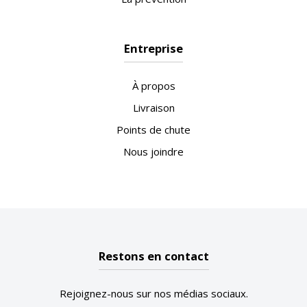
Entreprise
À propos
Livraison
Points de chute
Nous joindre
Restons en contact
Rejoignez-nous sur nos médias sociaux.