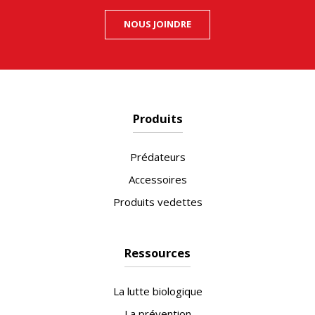
NOUS JOINDRE
Produits
Prédateurs
Accessoires
Produits vedettes
Ressources
La lutte biologique
La prévention