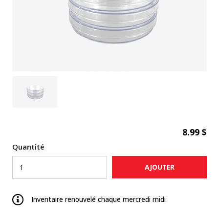
8.99 $
Quantité
AJOUTER
Inventaire renouvelé chaque mercredi midi