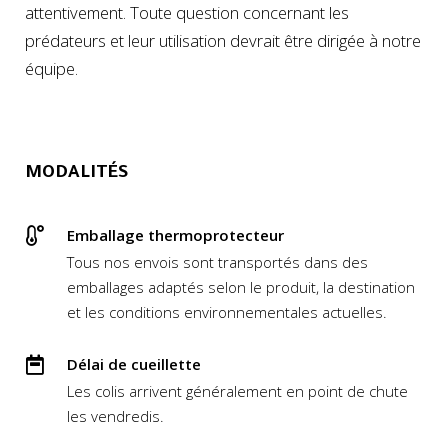
attentivement. Toute question concernant les
prédateurs et leur utilisation devrait être dirigée à notre
équipe.
MODALITÉS
Emballage thermoprotecteur
Tous nos envois sont transportés dans des
emballages adaptés selon le produit, la destination
et les conditions environnementales actuelles.
Délai de cueillette
Les colis arrivent généralement en point de chute
les vendredis.