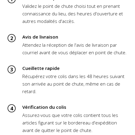
Validez le point de chute choisi tout en prenant
connaissance du lieu, des heures d'ouverture et
autres modalités d'accès.
Avis de livraison
2
Attendez la réception de l'avis de livraison par
courriel avant de vous déplacer en point de chute.
Cueillette rapide
3
Récupérez votre colis dans les 48 heures suivant
son arrivée au point de chute, même en cas de
retard.
Vérification du colis
4
Assurez-vous que votre colis contient tous les
articles figurant sur le bordereau d'expédition
avant de quitter le point de chute.