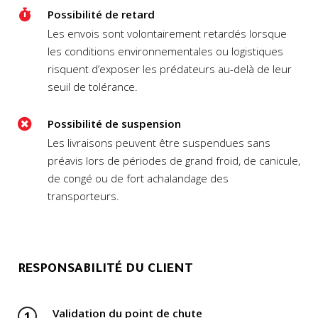
Possibilité de retard
Les envois sont volontairement retardés lorsque
les conditions environnementales ou logistiques
risquent d’exposer les prédateurs au-delà de leur
seuil de tolérance.
Possibilité de suspension
Les livraisons peuvent être suspendues sans
préavis lors de périodes de grand froid, de canicule,
de congé ou de fort achalandage des
transporteurs.
RESPONSABILITÉ DU CLIENT
Validation du point de chute
1