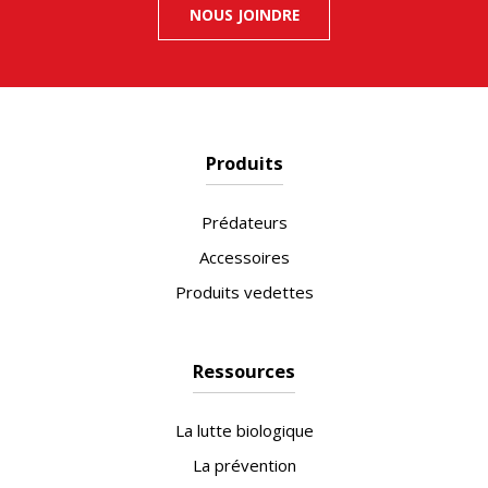
NOUS JOINDRE
Produits
Prédateurs
Accessoires
Produits vedettes
Ressources
La lutte biologique
La prévention