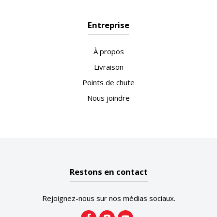
Entreprise
À propos
Livraison
Points de chute
Nous joindre
Restons en contact
Rejoignez-nous sur nos médias sociaux.