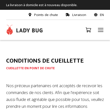
La livraison à domicile est à nouveau disponible.
Points de chute
Livraison
EN
CONDITIONS DE CUEILLETTE
CUEILLETTE EN POINT DE CHUTE
Nos précieux partenaires ont acceptés de recevoir les
commandes de nos clients. Afin que l'expérience soit
aussi fluide et agréable que possible pour tous, veuillez
prendre un moment pour lire ces informations