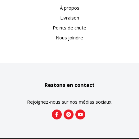
À propos
Livraison
Points de chute
Nous joindre
Restons en contact
Rejoignez-nous sur nos médias sociaux.