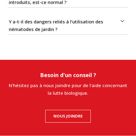
introduits, est-ce normal ?
Y a-t-il des dangers reliés à l’utilisation des
nématodes de jardin ?
Besoin d'un conseil ?
N'hésitez pas à nous joindre pour de l'aide concernant
la lutte biologique.
NOUS JOINDRE