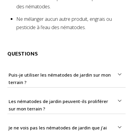
des nématodes.
Ne mélanger aucun autre produit, engrais ou
pesticide à l’eau des nématodes.
QUESTIONS
Puis-je utiliser les nématodes de jardin sur mon
terrain ?
Les nématodes de jardin peuvent-ils proliférer
sur mon terrain ?
Je ne vois pas les nématodes de jardin que j’ai