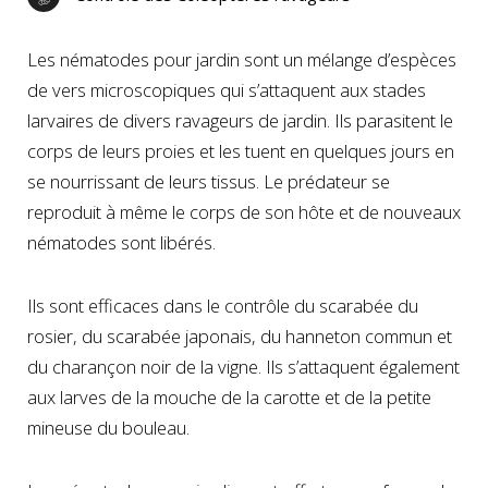
Les nématodes pour jardin sont un mélange d’espèces
de vers microscopiques qui s’attaquent aux stades
larvaires de divers ravageurs de jardin. Ils parasitent le
corps de leurs proies et les tuent en quelques jours en
se nourrissant de leurs tissus. Le prédateur se
reproduit à même le corps de son hôte et de nouveaux
nématodes sont libérés.
Ils sont efficaces dans le contrôle du scarabée du
rosier, du scarabée japonais, du hanneton commun et
du charançon noir de la vigne. Ils s’attaquent également
aux larves de la mouche de la carotte et de la petite
mineuse du bouleau.