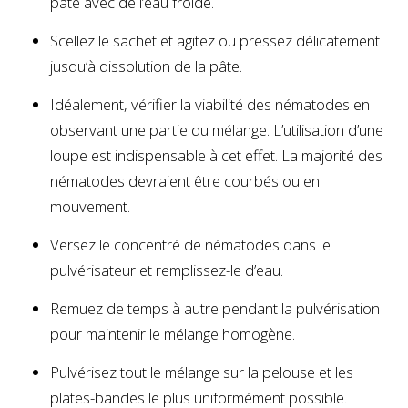
pâte avec de l’eau froide.
Scellez le sachet et agitez ou pressez délicatement
jusqu’à dissolution de la pâte.
Idéalement, vérifier la viabilité des nématodes en
observant une partie du mélange. L’utilisation d’une
loupe est indispensable à cet effet. La majorité des
nématodes devraient être courbés ou en
mouvement.
Versez le concentré de nématodes dans le
pulvérisateur et remplissez-le d’eau.
Remuez de temps à autre pendant la pulvérisation
pour maintenir le mélange homogène.
Pulvérisez tout le mélange sur la pelouse et les
plates-bandes le plus uniformément possible.