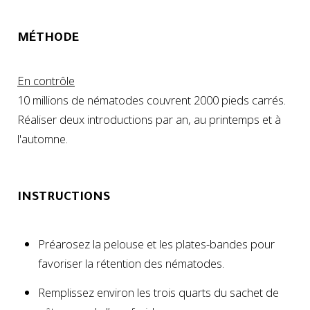
MÉTHODE
En contrôle
10 millions de nématodes couvrent 2000 pieds carrés.
Réaliser deux introductions par an, au printemps et à
l'automne.
INSTRUCTIONS
Préarosez la pelouse et les plates-bandes pour
favoriser la rétention des nématodes.
Remplissez environ les trois quarts du sachet de