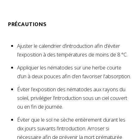
PRÉCAUTIONS
Ajuster le calendrier d’introduction afin d’éviter
l’exposition à des températures de moins de 8 °C.
Appliquer les nématodes sur une herbe courte
d’un à deux pouces afin d’en favoriser l'absorption.
Éviter l’exposition des nématodes aux rayons du
soleil, privilégier l’introduction sous un ciel couvert
ou en fin de journée.
Éviter que le sol ne sèche entièrement durant les
dix jours suivants l’introduction. Arroser si
nécessaire afin de prévenir la mort prématurée