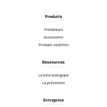
Produits
Prédateurs
Accessoires
Produits vedettes
Ressources
La lutte biologique
La prévention
Entreprise