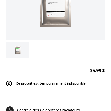
35.99 $
Ce produit est temporairement indisponible
Contrôle des Coléoptères ravageurs