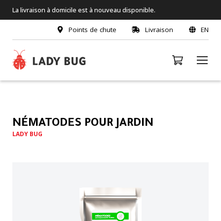
La livraison à domicile est à nouveau disponible.
Points de chute
Livraison
EN
NÉMATODES POUR JARDIN
LADY BUG